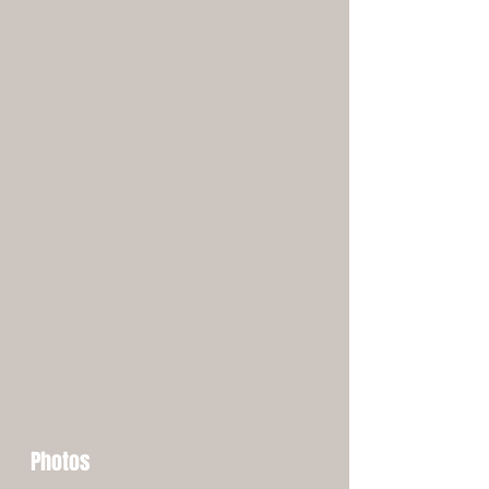
Photos